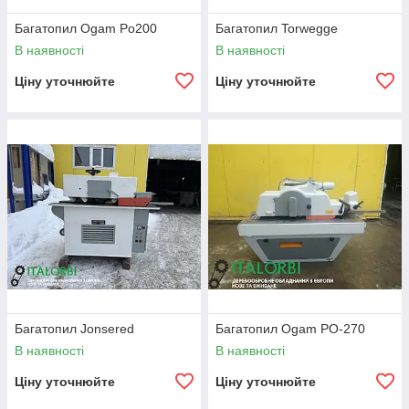
Багатопил Ogam Po200
Багатопил Torwegge
В наявності
В наявності
Ціну уточнюйте
Ціну уточнюйте
Багатопил Jonsered
Багатопил Ogam PO-270
В наявності
В наявності
Ціну уточнюйте
Ціну уточнюйте