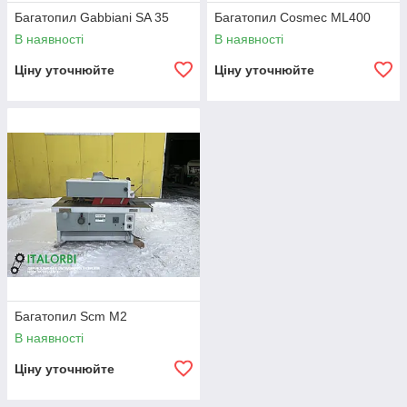
Багатопил Gabbiani SA 35
Багатопил Cosmec ML400
В наявності
В наявності
Ціну уточнюйте
Ціну уточнюйте
Багатопил Scm M2
В наявності
Ціну уточнюйте