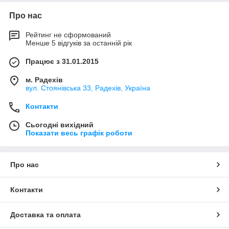
Про нас
Рейтинг не сформований
Менше 5 відгуків за останній рік
Працює з 31.01.2015
м. Радехів
вул. Стоянівська 33, Радехів, Україна
Контакти
Сьогодні вихідний
Показати весь графік роботи
Про нас
Контакти
Доставка та оплата