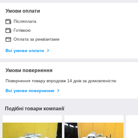
Умови оплати
Післяплата
Готівкою
Оплата за реквізитами
Всі умови оплати
Умови повернення
Повернення товару впродовж 14 днів за домовленістю
Всі умови повернення
Подібні товари компанії