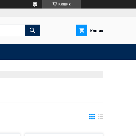
Кошик
Кошик