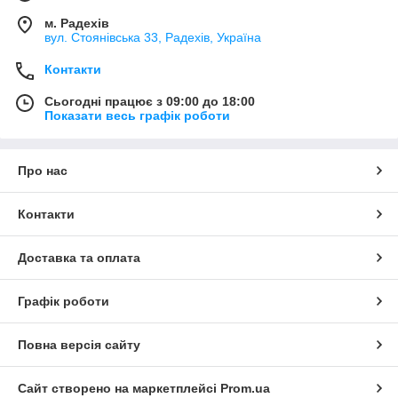
м. Радехів
вул. Стоянівська 33, Радехів, Україна
Контакти
Сьогодні працює з 09:00 до 18:00
Показати весь графік роботи
Про нас
Контакти
Доставка та оплата
Графік роботи
Повна версія сайту
Сайт створено на маркетплейсі
Prom.ua