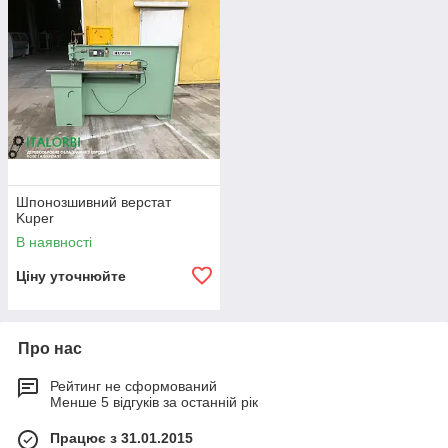
Шпонозшивний верстат
Kuper
В наявності
Ціну уточнюйте
Про нас
Рейтинг не сформований
Менше 5 відгуків за останній рік
Працює з 31.01.2015