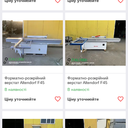
Ціну уточнюйте
Ціну уточнюйте
Форматно-розкрійний
Форматно-розкрійний
верстат Altendorf F45
верстат Altendorf F45
В наявності
В наявності
Ціну уточнюйте
Ціну уточнюйте