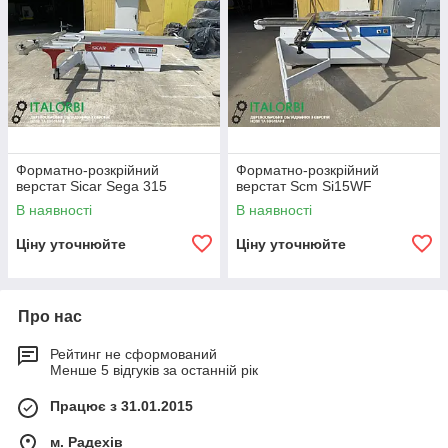
Форматно-розкрійний
Форматно-розкрійний
верстат Sicar Sega 315
верстат Scm Si15WF
В наявності
В наявності
Ціну уточнюйте
Ціну уточнюйте
Про нас
Рейтинг не сформований
Менше 5 відгуків за останній рік
Працює з 31.01.2015
м. Радехів