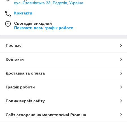
вул. Стоянівська 33, Радехів, Україна
Контакти
Сьогодні вихідний
Показати весь графік роботи
Про нас
Контакти
Доставка та оплата
Графік роботи
Повна версія сайту
Сайт створено на маркетплейсі
Prom.ua