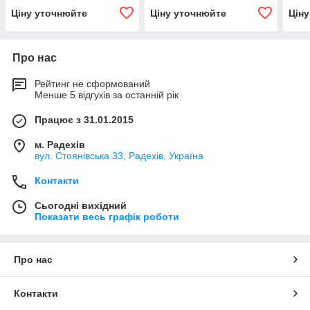
Ціну уточнюйте
Ціну уточнюйте
Цін
Про нас
Рейтинг не сформований
Менше 5 відгуків за останній рік
Працює з 31.01.2015
м. Радехів
вул. Стоянівська 33, Радехів, Україна
Контакти
Сьогодні вихідний
Показати весь графік роботи
Про нас
Контакти