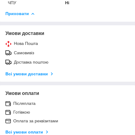
ЧПУ
Ні
Приховати
Умови доставки
Нова Пошта
Самовивіз
Доставка поштою
Всі умови доставки
Умови оплати
Післяплата
Готівкою
Оплата за реквізитами
Всі умови оплати