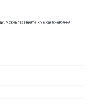
у. Можна перевірити їх у місці придбання.