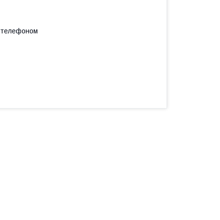
а телефоном