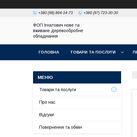
+380 (98) 864-14-73
+380 (97) 723-30-30
ФОП Ігнатович нове та
вживане деревообробне
обладнання
ГОЛОВНА
ТОВАРИ ТА ПОСЛУГИ
П
Товари та послуги
Про нас
Відгуки
Повернення та обмін