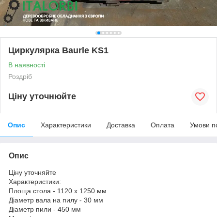
Циркулярка Baurle KS1
В наявності
Роздріб
Ціну уточнюйте
Опис
Характеристики
Доставка
Оплата
Умови п
Опис
Ціну уточняйте
Характеристики:
Площа стола - 1120 х 1250 мм
Діаметр вала на пилу - 30 мм
Діаметр пили - 450 мм