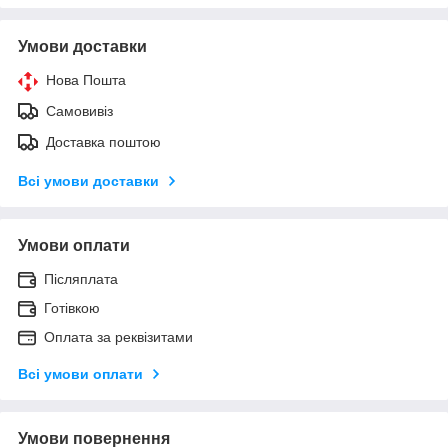
Умови доставки
Нова Пошта
Самовивіз
Доставка поштою
Всі умови доставки
Умови оплати
Післяплата
Готівкою
Оплата за реквізитами
Всі умови оплати
Умови повернення