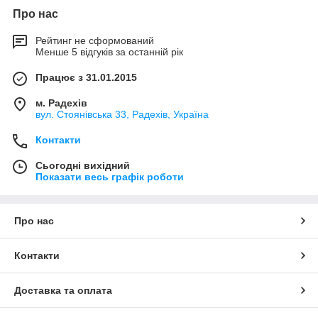
Про нас
Рейтинг не сформований
Менше 5 відгуків за останній рік
Працює з 31.01.2015
м. Радехів
вул. Стоянівська 33, Радехів, Україна
Контакти
Сьогодні вихідний
Показати весь графік роботи
Про нас
Контакти
Доставка та оплата