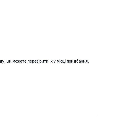
у. Ви можете перевірити їх у місці придбання.