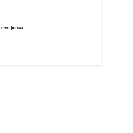
а телефоном