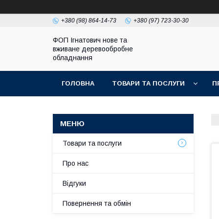
+380 (98) 864-14-73
+380 (97) 723-30-30
ФОП Ігнатович нове та
вживане деревообробне
обладнання
ГОЛОВНА
ТОВАРИ ТА ПОСЛУГИ
П
Товари та послуги
Про нас
Відгуки
Повернення та обмін