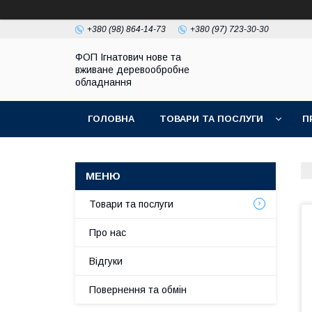
+380 (98) 864-14-73
+380 (97) 723-30-30
ФОП Ігнатович нове та
вживане деревообробне
обладнання
ГОЛОВНА
ТОВАРИ ТА ПОСЛУГИ
П
Товари та послуги
Про нас
Відгуки
Повернення та обмін