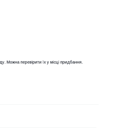
у. Можна перевірити їх у місці придбання.