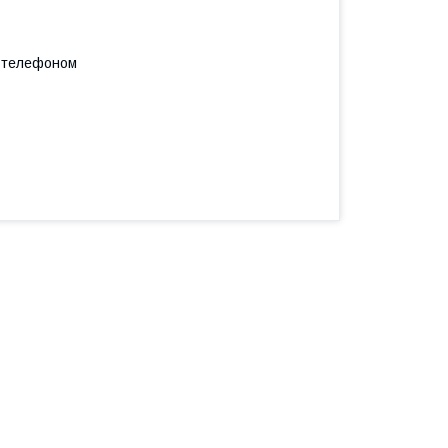
а телефоном