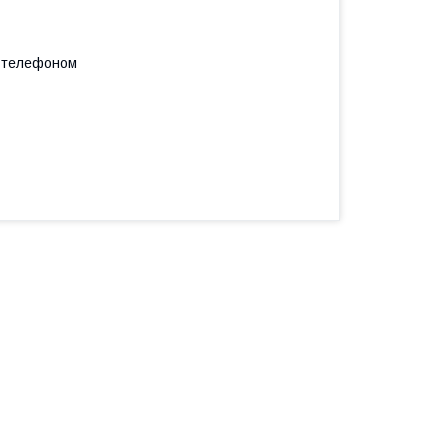
а телефоном