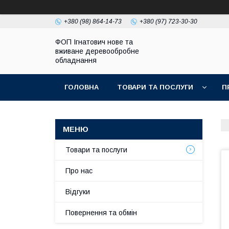
+380 (98) 864-14-73
+380 (97) 723-30-30
ФОП Ігнатович нове та
вживане деревообробне
обладнання
ГОЛОВНА
ТОВАРИ ТА ПОСЛУГИ
П
Товари та послуги
Про нас
Відгуки
Повернення та обмін