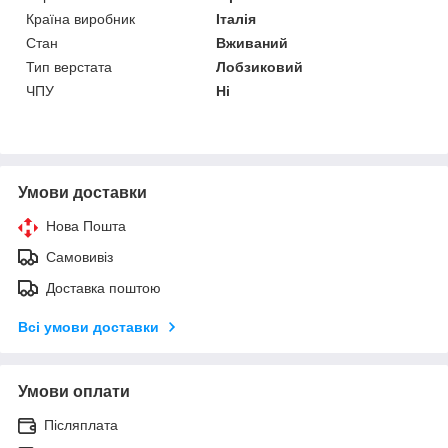
Країна виробник
Італія
Стан
Вживаний
Тип верстата
Лобзиковий
ЧПУ
Ні
Умови доставки
Нова Пошта
Самовивіз
Доставка поштою
Всі умови доставки
Умови оплати
Післяплата