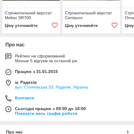
Стрічкопильний верстат
Стрічкопильний верстат
Стрі
Meber SR700
Centauro
Oma
Ціну уточнюйте
Ціну уточнюйте
Цін
Про нас
Рейтинг не сформований
Менше 5 відгуків за останній рік
Працює з 31.01.2015
м. Радехів
вул. Стоянівська 33, Радехів, Україна
Контакти
Сьогодні працює з 09:00 до 18:00
Показати весь графік роботи
Про нас