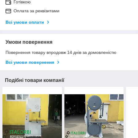
Готівкою
Оплата за реквізитами
Всі умови оплати
Умови повернення
Повернення товару впродовж 14 днів за домовленістю
Всі умови повернення
Подібні товари компанії