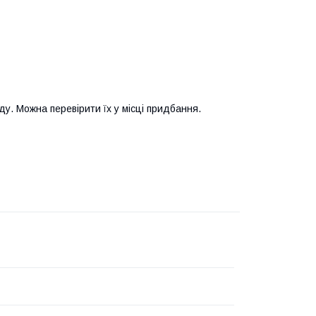
у. Можна перевірити їх у місці придбання.