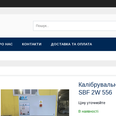
РО НАС
КОНТАКТИ
ДОСТАВКА ТА ОПЛАТА
Калібруваль
SBF 2W 556
Ціну уточнюйте
В наявності