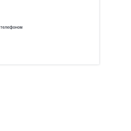
а телефоном