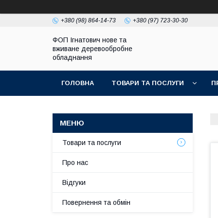
+380 (98) 864-14-73
+380 (97) 723-30-30
ФОП Ігнатович нове та
вживане деревообробне
обладнання
ГОЛОВНА
ТОВАРИ ТА ПОСЛУГИ
П
Товари та послуги
Про нас
Відгуки
Повернення та обмін