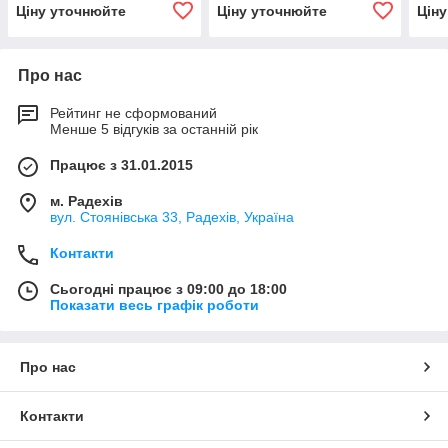
Ціну уточнюйте
Ціну уточнюйте
Цін
Про нас
Рейтинг не сформований
Менше 5 відгуків за останній рік
Працює з 31.01.2015
м. Радехів
вул. Стоянівська 33, Радехів, Україна
Контакти
Сьогодні працює з 09:00 до 18:00
Показати весь графік роботи
Про нас
Контакти