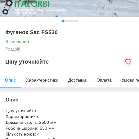
Фуганок Sac FS530
В наявності
Роздріб
Ціну уточнюйте
Опис
Характеристики
Доставка
Оплата
Умови п
Опис
Ціну уточняйте
Характеристики:
Довжина столів: 2650 мм
Робоча ширина: 530 мм
Кількість ножів: 4