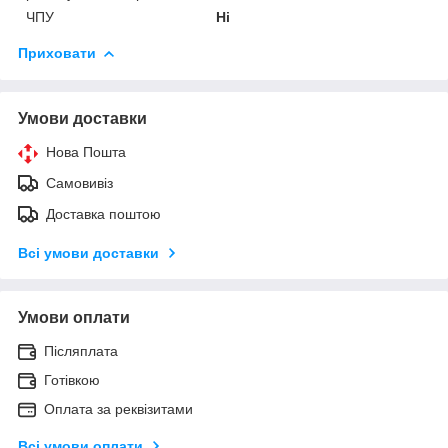
ЧПУ
Ні
Приховати
Умови доставки
Нова Пошта
Самовивіз
Доставка поштою
Всі умови доставки
Умови оплати
Післяплата
Готівкою
Оплата за реквізитами
Всі умови оплати